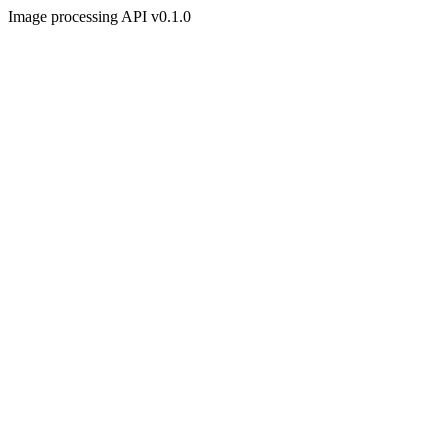
Image processing API v0.1.0